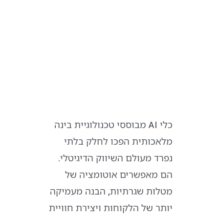
כלי AI מבוססי טכנולוגיית בינה
מלאכותית הפכו לחלק בלתי
נפרד מעולם השיווק הדיגיטלי.
הם מאפשרים אוטומציה של
מטלות שגרתיות, הבנה מעמיקה
יותר של הלקוחות ויצירת חוויית