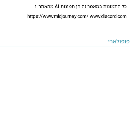
כל התמונות במאמר זה הן תמונות AI מהאתר: ו
https://www.midjourney.com/
www.discord.com
פופולארי