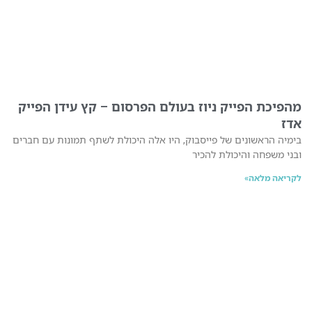
מהפיכת הפייק ניוז בעולם הפרסום – קץ עידן הפייק
אדז
בימיה הראשונים של פייסבוק, היו אלה היכולת לשתף תמונות עם חברים
ובני משפחה והיכולת להכיר
לקריאה מלאה»