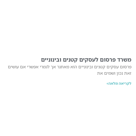
משרד פרסום לעסקים קטנים ובינוניים
פרסום עסקים קטנים ובינוניים הוא מאתגר אך לגמרי אפשרי אם עושים
זאת נכון ושמים את
לקריאה מלאה»