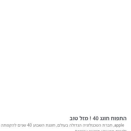
התפוח חוגג 40 ! מזל טוב
apple, חברת הטכנולוגיה הגדולה בעולם, חוגגת השבוע 40 שנים להקמתה