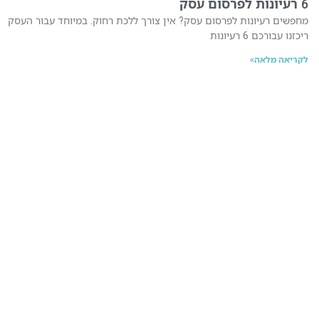
6 רעיונות לפרסום עסק
מחפשים רעיונות לפרסום עסק? אין צורך ללכת רחוק. במיוחד עבור העסק
ריכזנו עבורכם 6 רעיונות
לקריאה מלאה»