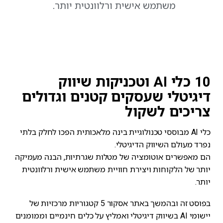
משתמש אישית ורלוונטית יותר.
10 כלי AI וטכניקות שיווק
דיגיטלי שעסקים קטנים וגדולים
צריכים לשקול
כלי AI מבוססי טכנולוגיית בינה מלאכותית הפכו לחלק בלתי
נפרד מעולם השיווק הדיגיטלי.
הם מאפשרים אוטומציה של מטלות שגרתיות, הבנה מעמיקה
יותר של הלקוחות ויצירת חוויית משתמש אישית ורלוונטית
יותר.
בפוסט זה ובהמשך באתר אסקור 5 קטגוריות מרכזיות של
יישומי AI בשיווק דיגיטלי ואמליץ על כלים חינמיים וממומנים