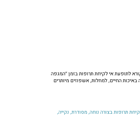
קורא לתופעת אי לקיחת תרופות בזמן “המגפה
 באיכות החיים, למחלות, אשפוזים מיותרים
קיחת תרופות בצורה נוחה, מסודרת, נקייה,