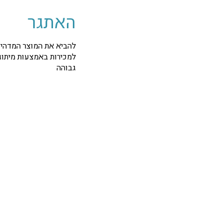
האתגר
להביא את המוצר המדהים
למכירות באמצעות מיתוג
גבוהה