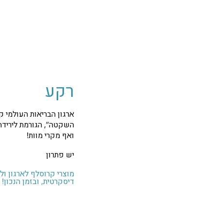
רקע
ארגון הבריאות העולמי 
השקטה”, הגורמת לירידה
ואף מקרי מוות!
יש פתרון
מוצרי קרוסלף לארגון ול
דיסקרטית, ובזמן הנכון!