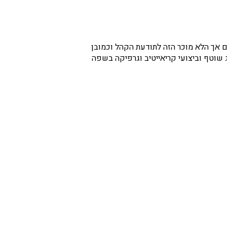
 אך הלא מוכר הזה לתודעת הקהל וכמובן
 שוטף וביצועי קריאייטיב וגרפיקה בשפה