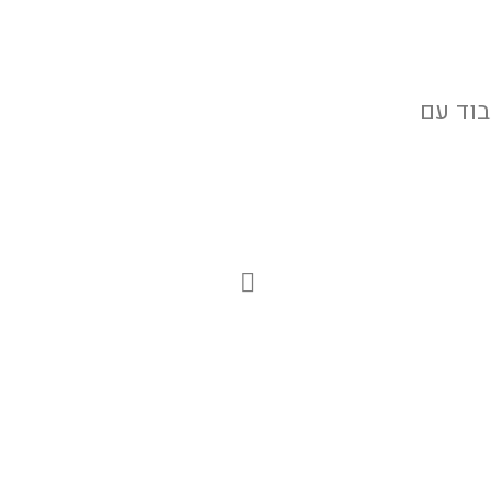
בוד עם