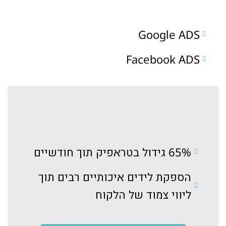
Google ADS
Facebook ADS
65% גידול בטראפיק תוך חודשיים
הספקת לידים איכותיים רבים תוך
ליווי צמוד של הלקוח