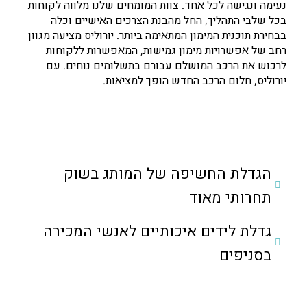
נעימה ונגישה לכל אחד. צוות המומחים שלנו מלווה לקוחות
בכל שלבי התהליך, החל מהבנת הצרכים האישיים וכלה
בבחירת תוכנית המימון המתאימה ביותר. יורוליס מציעה מגוון
רחב של אפשרויות מימון גמישות, המאפשרות ללקוחות
לרכוש את הרכב המושלם עבורם בתשלומים נוחים. עם
יורוליס, חלום הרכב החדש הופך למציאות.
הגדלת החשיפה של המותג בשוק
תחרותי מאוד
גדלת לידים איכותיים לאנשי המכירה
בסניפים