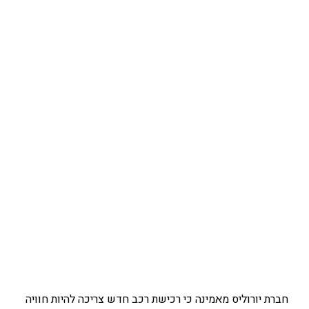
חברת יורוליס מאמינה כי רכישת רכב חדש צריכה להיות חוויה