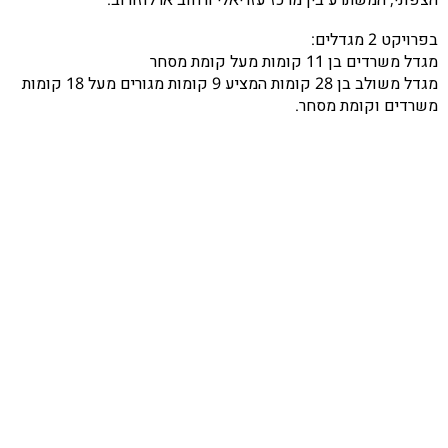
בפרויקט 2 מגדלים:
מגדל משרדים בן 11 קומות מעל קומת מסחר
מגדל משולב בן 28 קומות המציע 9 קומות מגורים מעל 18 קומות
משרדים וקומת מסחר.