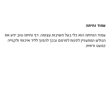
עמוד נחיתה
עמוד הנחיתה הוא כלי בעל חשיבות עצומה. דף נחיתה טוב יניע את
הגולש המתעניין לפנות לפרסם ובכך להפוך לליד איכותי ולקנייה
כמעט ודאית.