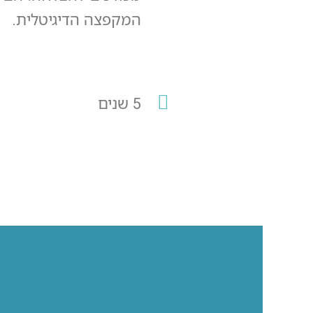
המקפצה הדיגיטלית.
5 שנים