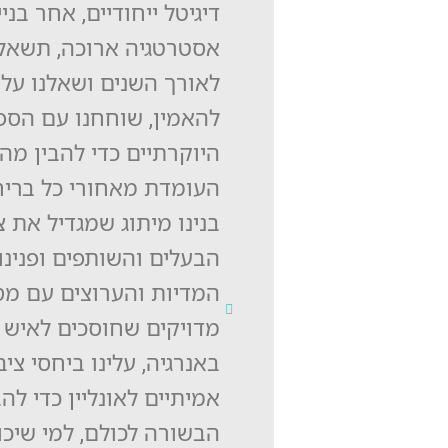
דיגיטל ייחודיים, אחר בני
אסטרטגיה ארוכה, תשאלנ
לאורך השנים ושאלנו על
להאמין, שוחחנו עם הספ
היוקרתיים כדי להבין מה
העומדת מאחורי כל בריח
בנינו מיתוג שמגדיל את צ
הבעלים והשותפים ופנינו
המדיות והערוצים עם מס
מדויקים שחוסכים לאיש 
באנרגיה, עלינו ביחסי ציב
אמיתיים לאונליין כדי לה
הבשורה לכולם, למי שיכול