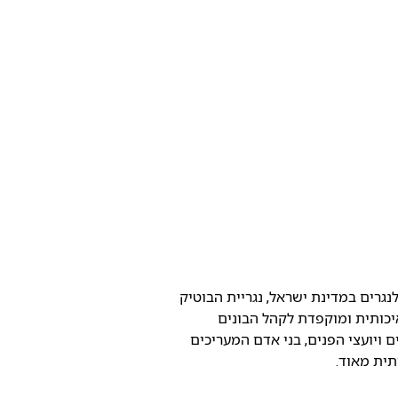
לנגרים במדינת ישראל, נגריית הבוטיק
יכותית ומוקפדת לקהל הבונים
 ויועצי הפנים, בני אדם המעריכים
רתית מאוד.