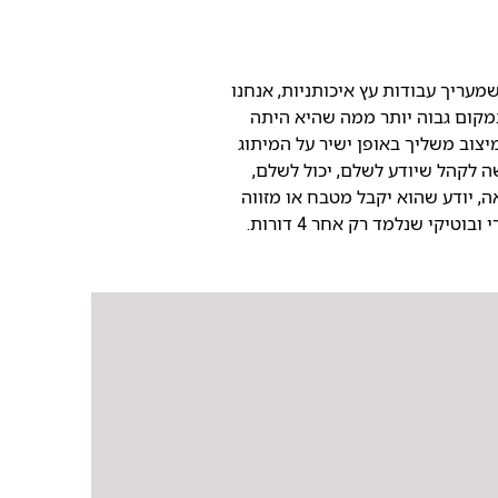
מעריך עבודות עץ איכותניות, אנחנו
קום גבוה יותר ממה שהיא היתה
צוב משליך באופן ישיר על המיתוג
ה לקהל שיודע לשלם, יכול לשלם,
ה, יודע שהוא יקבל מטבח או מזווה
וטיקי שנלמד רק אחר 4 דורות.