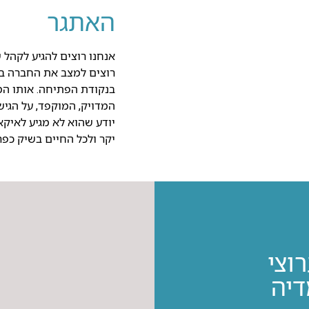
האתגר
אנחנו רוצים להגיע לקהל ש
רוצים למצב את החברה במ
בנקודת הפתיחה. אותו המי
המדויק, המוקפד, על הגיש
יודע שהוא לא מגיע לאיקא
יקר ולכל החיים בשיק כפרי וב
וצי
דיה