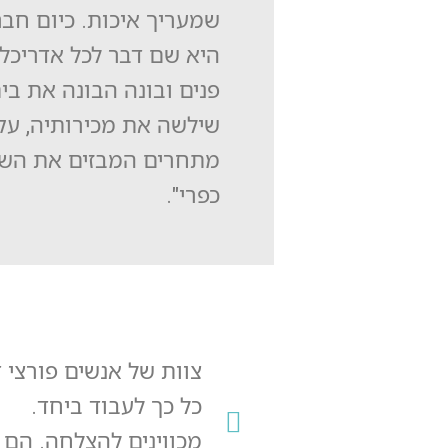
שמעריך איכות. כיום חבר
היא שם דבר לכל אדריכל
פנים ובונה הבונה את בי
שילשה את מכירותיה, עק
מתחרים המבזים את הש
כפרי".
צוות של אנשים פורצי ד
כל כך לעבוד ביחד.
מכווינים להצלחה. הם ה