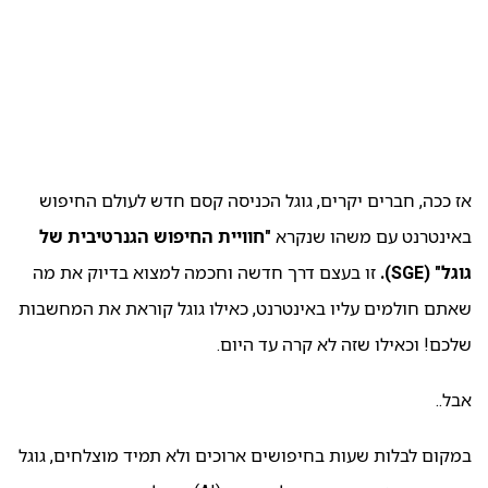
אז ככה, חברים יקרים, גוגל הכניסה קסם חדש לעולם החיפוש
באינטרנט עם משהו שנקרא
"חוויית החיפוש הגנרטיבית של
גוגל" (SGE).
זו בעצם דרך חדשה וחכמה למצוא בדיוק את מה
שאתם חולמים עליו באינטרנט, כאילו גוגל קוראת את המחשבות
שלכם! וכאילו שזה לא קרה עד היום.
אבל..
במקום לבלות שעות בחיפושים ארוכים ולא תמיד מוצלחים, גוגל