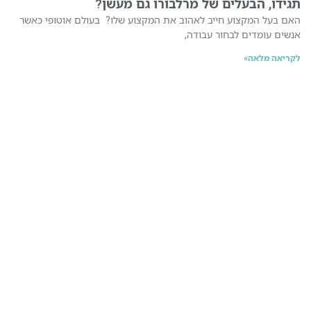
תגידו, הבעלים של מרלבורו גם מעשן?
האם בעל המקצוע חייב לאהוב את המקצוע שלו? בעולם אוטופי כאשר
אנשים עומדים לבחור עבודה,
לקריאה מלאה»