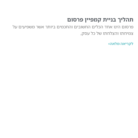
תהליך בניית קמפיין פרסום
פרסום הינו אחד הכלים החשובים והחכמים ביותר אשר משפיעים על
צמיחתו והצלחתו של כל עסק,
לקריאה מלאה»