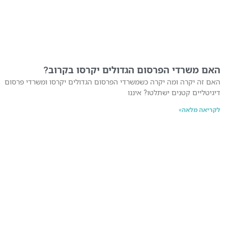
האם משרדי הפרסום הגדולים יקרסו בקרוב?
האם זה יקרה ומה יקרה כשמשרדי הפרסום הגדולים יקרסו ומשרדי פרסום
דיגיטליים קטנים ישתלטו? איננו
לקריאה מלאה»